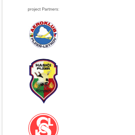
project Partners: