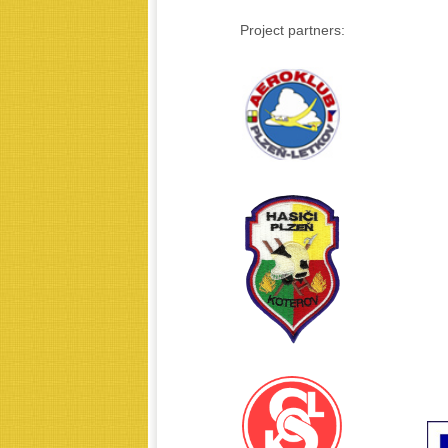
Project partners: