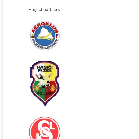
Project partners: