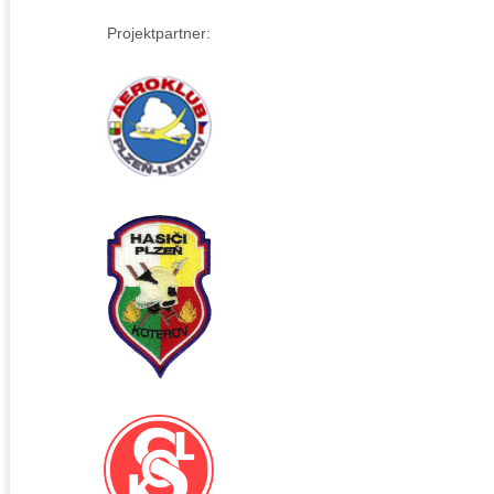
Projektpartner: