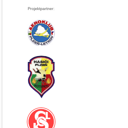
Projektpartner: