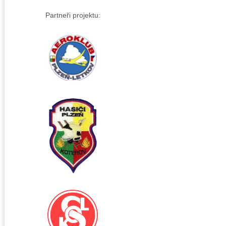
Partneři projektu: