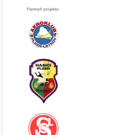
Partneři projektu: