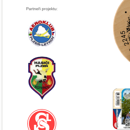
Partneři projektu: