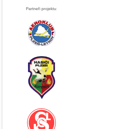
Partneři projektu: