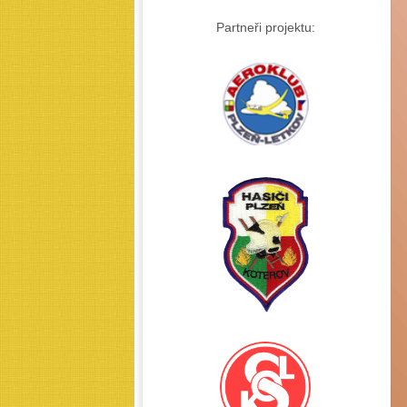
Partneři projektu: