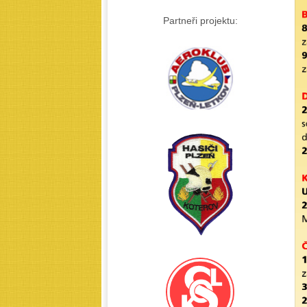
Partneři projektu: