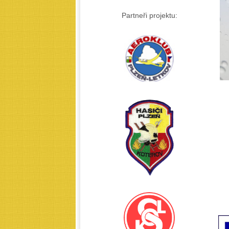
Partneři projektu: